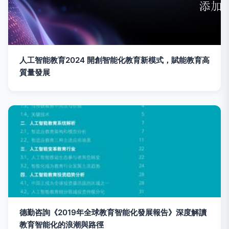
人工智能教育2024 開創智能化教育新模式，賦能教育高
質量發展
德勤咨詢《2019年全球教育智能化發展報告》深度解讀
教育智能化的浪潮與路徑