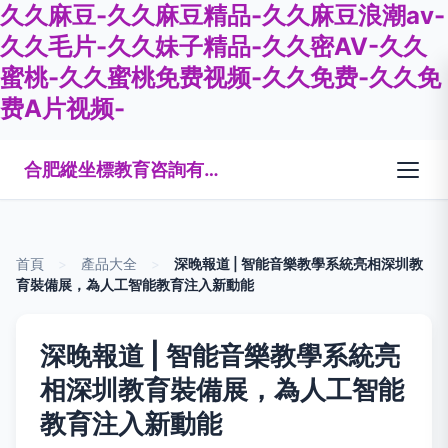
久久麻豆-久久麻豆精品-久久麻豆浪潮av-
久久毛片-久久妹子精品-久久密AV-久久
蜜桃-久久蜜桃免费视频-久久免费-久久免
费A片视频-
合肥縱坐標教育咨詢有限公司
首頁
>
產品大全
>
深晚報道 | 智能音樂教學系統亮相深圳教
育裝備展，為人工智能教育注入新動能
深晚報道 | 智能音樂教學系統亮
相深圳教育裝備展，為人工智能
教育注入新動能