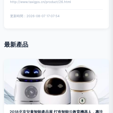
http://www.taxigps.cn/product/26.html
更新時間：2026-08-07 17:07:54
最新產品
2018北京兒童智能產品展 打造智能云教育機器人，專注