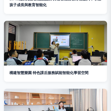
孩子成長與教育智能化
構建智慧樂園 特色課后服務賦能智能化學習空間