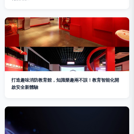
打造趣味消防教育館，知識樂趣兩不誤！教育智能化開
啟安全新體驗