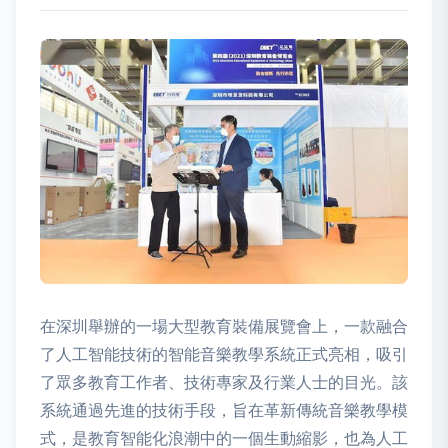
在深圳舉辦的一場大型教育裝備展覽會上，一款融合
了人工智能技術的智能音樂教學系統正式亮相，吸引
了眾多教育工作者、技術專家及行業人士的目光。該
系統通過先進的技術手段，旨在革新傳統音樂教學模
式，是教育智能化浪潮中的一個生動縮影，也為人工